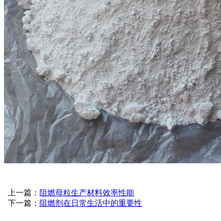
上一篇：
阻燃母粒生产材料效率性能
下一篇：
阻燃剂在日常生活中的重要性