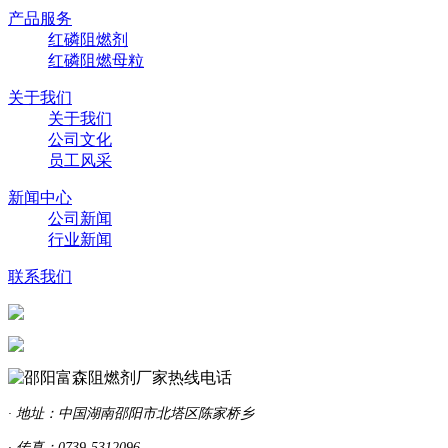
产品服务
红磷阻燃剂
红磷阻燃母粒
关于我们
关于我们
公司文化
员工风采
新闻中心
公司新闻
行业新闻
联系我们
· 地址：中国湖南邵阳市北塔区陈家桥乡
· 传真：0739-5312096