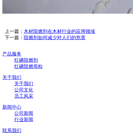
上一篇：
木材阻燃剂在木材行业的应用领域
下一篇：
阻燃剂如何减少对人们的危害
产品服务
红磷阻燃剂
红磷阻燃母粒
关于我们
关于我们
公司文化
员工风采
新闻中心
公司新闻
行业新闻
联系我们