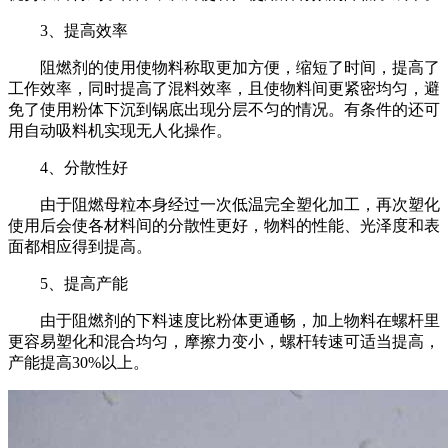
3、提高效率
阻燃剂的使用使物料称取更加方便，缩短了时间，提高了
工作效率，同时提高了混料效率，且使物料间更紧密均匀，避
免了使用粉体下沉到锅底出现分层不匀的情况。有条件的还可
用自动吸料机实现无人化操作。
4、分散性好
由于阻燃母粒本身经过一次低温完全塑化加工，再次塑化
使用后会使各材料间的分散性更好，物料的性能、光泽度和表
面都相应得到提高。
5、提高产能
由于阻燃剂的下料速度比粉体更通畅，加上物料在螺杆里
更容易塑化和混合均匀，摩擦力变小，螺杆转速可适当提高，
产能提高30%以上。