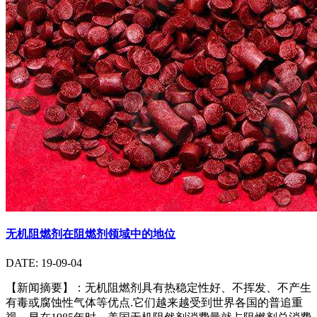
无机阻燃剂在阻燃剂领域中的地位
DATE: 19-09-04
【新闻摘要】：无机阻燃剂具有热稳定性好、不挥发、不产生
有毒或腐蚀性气体等优点.它们越来越受到世界各国的普追重