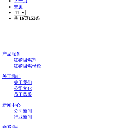
下一页
末页
共
16
页
153
条
产品服务
红磷阻燃剂
红磷阻燃母粒
关于我们
关于我们
公司文化
员工风采
新闻中心
公司新闻
行业新闻
联系我们