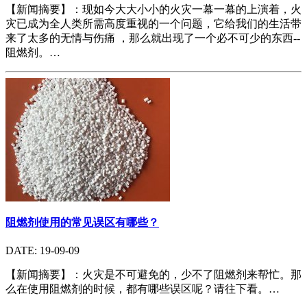
【新闻摘要】：现如今大大小小的火灾一幕一幕的上演着，火
灾已成为全人类所需高度重视的一个问题，它给我们的生活带
来了太多的无情与伤痛 ，那么就出现了一个必不可少的东西--
阻燃剂。…
阻燃剂使用的常见误区有哪些？
DATE: 19-09-09
【新闻摘要】：火灾是不可避免的，少不了阻燃剂来帮忙。那
么在使用阻燃剂的时候，都有哪些误区呢？请往下看。…