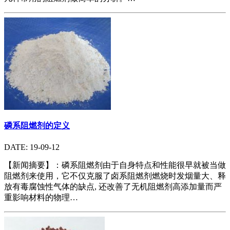
磷系阻燃剂的定义
DATE: 19-09-12
【新闻摘要】：磷系阻燃剂由于自身特点和性能很早就被当做
阻燃剂来使用，它不仅克服了卤系阻燃剂燃烧时发烟量大、释
放有毒腐蚀性气体的缺点, 还改善了无机阻燃剂高添加量而严
重影响材料的物理…