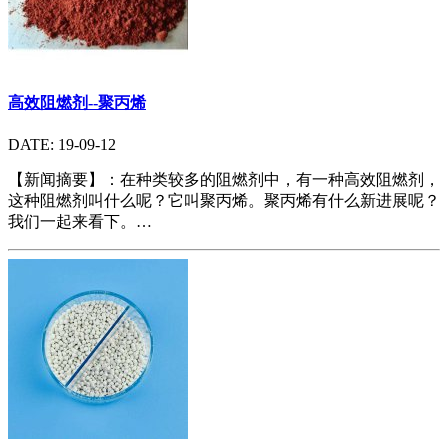
高效阻燃剂--聚丙烯
DATE: 19-09-12
【新闻摘要】：在种类较多的阻燃剂中，有一种高效阻燃剂，
这种阻燃剂叫什么呢？它叫聚丙烯。聚丙烯有什么新进展呢？
我们一起来看下。…