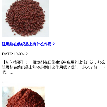
阻燃剂在纺织品上有什么作用？
DATE: 19-09-12
【新闻摘要】： 阻燃剂在日常生活中应用的比较广泛，那么
阻燃剂在纺织品上能够起到什么作用呢？我们一起来了解一下
吧。…