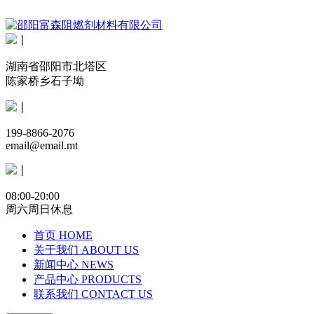
丨
湖南省邵阳市北塔区
陈家桥乡石子坳
丨
199-8866-2076
email@email.mt
丨
08:00-20:00
周六周日休息
首页
HOME
关于我们
ABOUT US
新闻中心
NEWS
产品中心
PRODUCTS
联系我们
CONTACT US