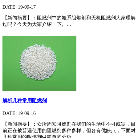
DATE: 19-09-17
【新闻摘要】：阻燃剂中的氮系阻燃剂和无机阻燃剂大家理解
过吗？今天为大家介绍一下。…
解析几种常用阻燃剂
DATE: 19-09-16
【新闻摘要】：众所周知阻燃剂在我们的生活中不可或缺，目
前正在被普遍使用的阻燃剂多种多样，但各有优缺点，下面对
几种常用的阻燃剂做简单的分析。…