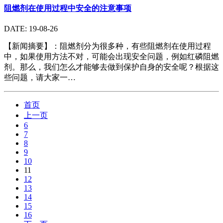
阻燃剂在使用过程中安全的注意事项
DATE: 19-08-26
【新闻摘要】：阻燃剂分为很多种，有些阻燃剂在使用过程
中，如果使用方法不对，可能会出现安全问题，例如红磷阻燃
剂。那么，我们怎么才能够去做到保护自身的安全呢？根据这
些问题，请大家一…
首页
上一页
6
7
8
9
10
11
12
13
14
15
16