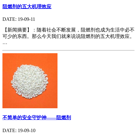
阻燃剂的五大机理效应
DATE: 19-09-11
【新闻摘要】：随着社会不断发展，阻燃剂也成为生活中必不
可少的东西。那么今天我们就来说说阻燃剂的五大机理效应。
…
不简单的安全守护神——阻燃剂
DATE: 19-09-10