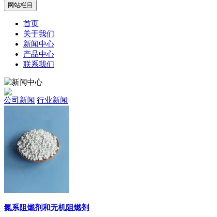
网站栏目
首页
关于我们
新闻中心
产品中心
联系我们
公司新闻
行业新闻
氮系阻燃剂和无机阻燃剂